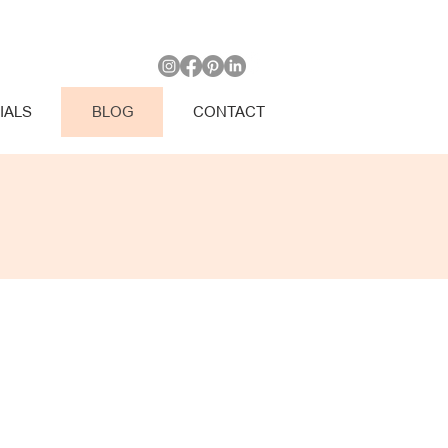
IALS
BLOG
CONTACT