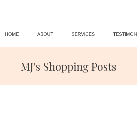
HOME
ABOUT
SERVICES
TESTIMON
MJ's Shopping Posts