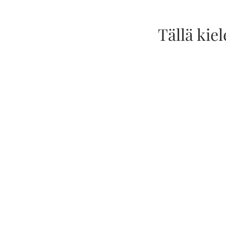
Tällä kiel