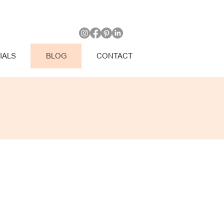
IALS
BLOG
CONTACT