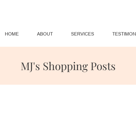
HOME
ABOUT
SERVICES
TESTIMON
MJ's Shopping Posts