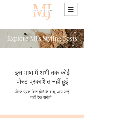
Explore MJ's Styling Posts
Online Personal Stylist
इस भाषा में अभी तक कोई
पोस्ट प्रकाशित नहीं हुई
पोस्ट प्रकाशित होने के बाद, आप उन्हें
यहाँ देख सकेंगे।