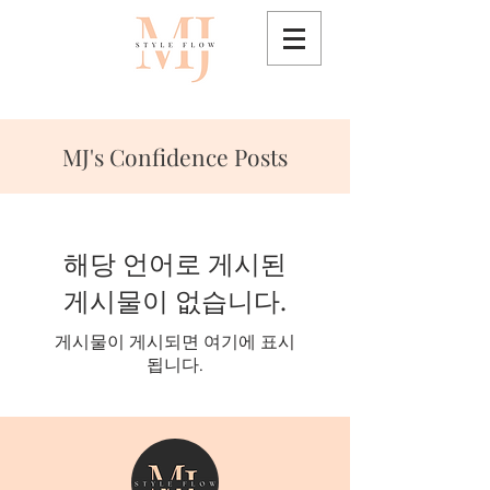
MJ's Confidence Posts
해당 언어로 게시된
게시물이 없습니다.
게시물이 게시되면 여기에 표시
됩니다.